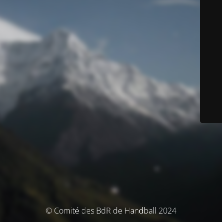
© Comité des BdR de Handball 2024