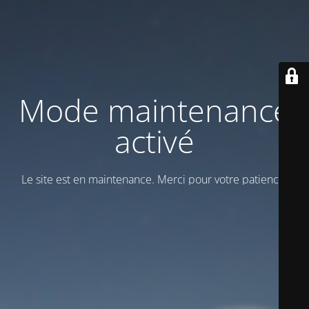
Mode maintenance
activé
Le site est en maintenance. Merci pour votre patience!