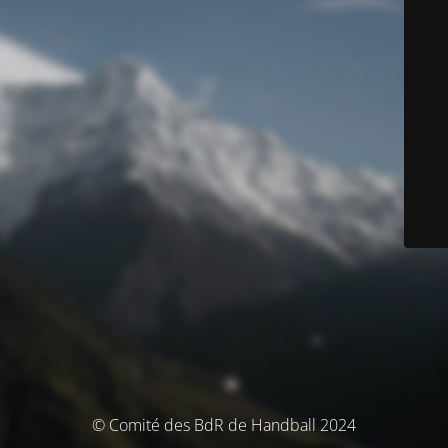
© Comité des BdR de Handball 2024