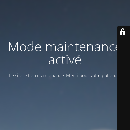
Mode maintenance
activé
Le site est en maintenance. Merci pour votre patience!